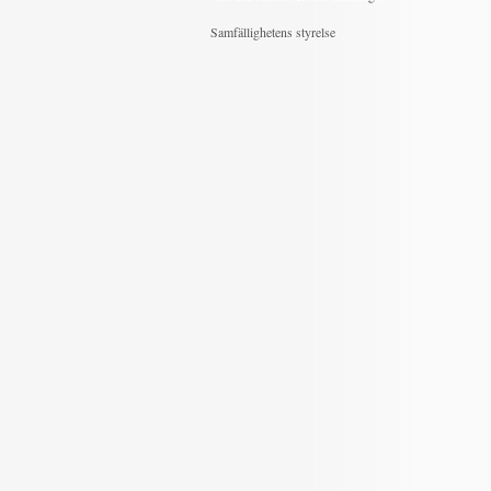
Samfällighetens styrelse