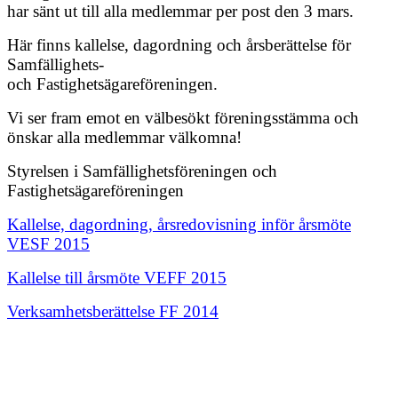
har sänt ut till alla medlemmar per post den 3 mars.
Här finns kallelse, dagordning och årsberättelse för
Samfällighets-
och Fastighetsägareföreningen.
Vi ser fram emot en välbesökt föreningsstämma och
önskar alla medlemmar välkomna!
Styrelsen i Samfällighetsföreningen och
Fastighetsägareföreningen
Kallelse, dagordning, årsredovisning inför årsmöte
VESF 2015
Kallelse till årsmöte VEFF 2015
Verksamhetsberättelse FF 2014