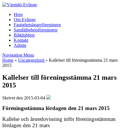
Hem
Om Evlinge
Fastighetsägareföreningen
Samfällighetsföreningen
Båtklubben
Kontakt
Admin
Navigation Menu
Home
»
Uncategorized
»
Kallelser till föreningsstämma 21 mars
2015
Kallelser till föreningsstämma 21 mars
2015
Skrivet den 2015-03-04
Föreningsstämma lördagen den 21 mars 2015
Kallelse och årsredovisning inför föreningsstämman
lördagen den 21 mars