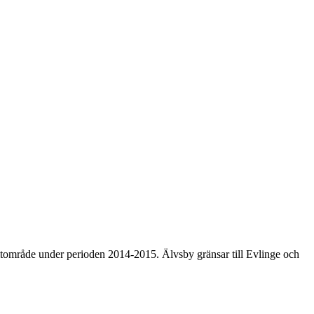
mtområde under perioden 2014-2015. Älvsby gränsar till Evlinge och