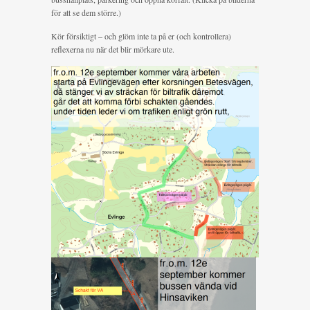
för att se dem större.)
Kör försiktigt – och glöm inte ta på er (och kontrollera)
reflexerna nu när det blir mörkare ute.