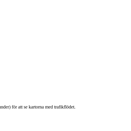
er) för att se kartorna med trafikflödet.