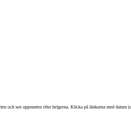
ten och sen uppstarten efter helgerna. Klicka på länkarna med datum (und
!