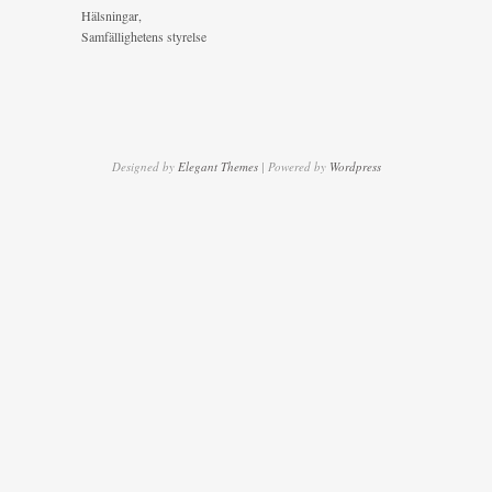
Hälsningar,
Samfällighetens styrelse
Designed by
Elegant Themes
| Powered by
Wordpress