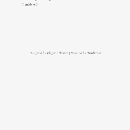
Frentab AB
Designed by
Elegant Themes
| Powered by
Wordpress