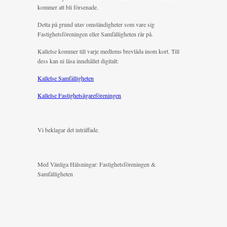
kommer att bli försenade.
Detta på grund utav omständigheter som vare sig
Fastighetsföreningen eller Samfälligheten rår på.
Kallelse kommer till varje medlems brevlåda inom kort. Till
dess kan ni läsa innehållet digitalt:
Kallelse Samfälligheten
Kallelse Fastighetsägareföreningen
Vi beklagar det inträffade.
Med Vänliga Hälsningar: Fastighetsföreningen &
Samfälligheten