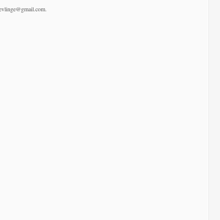
agevlinge@gmail.com.