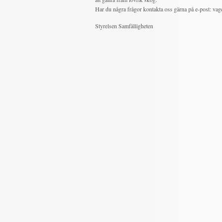
Har du några frågor kontakta oss gärna på e-post: v
Styrelsen Samfälligheten