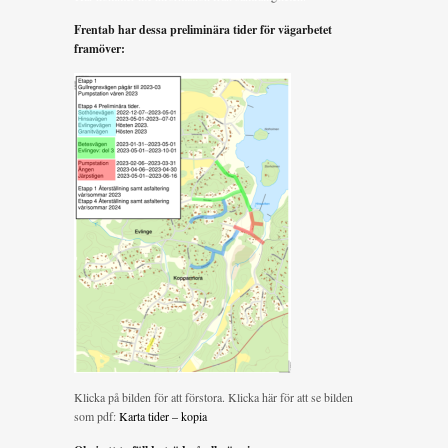
Frentab har dessa preliminära tider för vägarbetet
framöver:
Klicka på bilden för att förstora. Klicka här för att se bilden
som pdf:
Karta tider – kopia